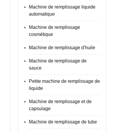
Machine de remplissage liquide
automatique
Machine de remplissage
cosmétique
Machine de remplissage d'huile
Machine de remplissage de
sauce
Petite machine de remplissage de
liquide
Machine de remplissage et de
capsulage
Machine de remplissage de tube