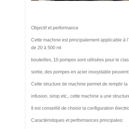
Objectif et performance
Cette machine est principalement applicable à l
de 20 à 500 ml
bouteilles, 10 pompes sont utilisées pour le cla
sortie, des pompes en acier inoxydable peuvent 
Cette structure de machine permet de remplir l
infusion, sirop etc., cette machine a une structure
Il est conseillé de choisir la configuration élec
Caractéristiques et performances principales: