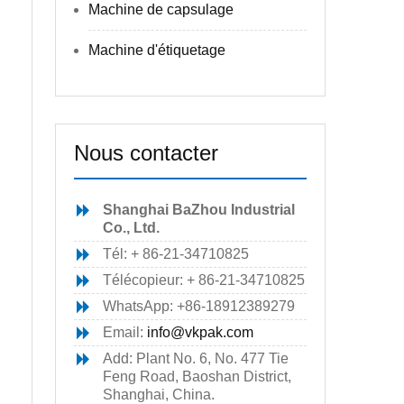
Machine de capsulage
Machine d'étiquetage
Nous contacter
Shanghai BaZhou Industrial
Co., Ltd.
Tél: + 86-21-34710825
Télécopieur: + 86-21-34710825
WhatsApp: +86-18912389279
Email:
info@vkpak.com
Add: Plant No. 6, No. 477 Tie
Feng Road, Baoshan District,
Shanghai, China.