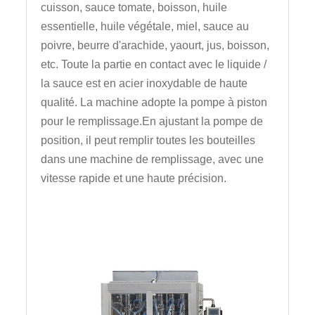
cuisson, sauce tomate, boisson, huile
essentielle, huile végétale, miel, sauce au
poivre, beurre d'arachide, yaourt, jus, boisson,
etc. Toute la partie en contact avec le liquide /
la sauce est en acier inoxydable de haute
qualité. La machine adopte la pompe à piston
pour le remplissage.En ajustant la pompe de
position, il peut remplir toutes les bouteilles
dans une machine de remplissage, avec une
vitesse rapide et une haute précision.