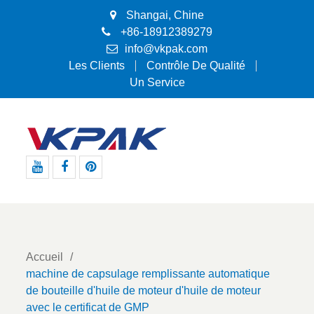
Shangai, Chine
+86-18912389279
info@vkpak.com
Les Clients
Contrôle De Qualité
Un Service
Youtube
Facebook
Pinterest
Accueil
machine de capsulage remplissante automatique
de bouteille d'huile de moteur d'huile de moteur
avec le certificat de GMP