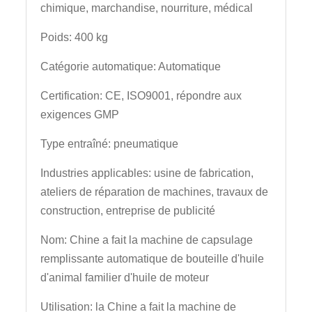
chimique, marchandise, nourriture, médical
Poids: 400 kg
Catégorie automatique: Automatique
Certification: CE, ISO9001, répondre aux
exigences GMP
Type entraîné: pneumatique
Industries applicables: usine de fabrication,
ateliers de réparation de machines, travaux de
construction, entreprise de publicité
Nom: Chine a fait la machine de capsulage
remplissante automatique de bouteille d'huile
d'animal familier d'huile de moteur
Utilisation: la Chine a fait la machine de