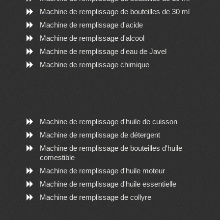
Machine de remplissage de bouteilles de 30 ml
Machine de remplissage d'acide
Machine de remplissage d'alcool
Machine de remplissage d'eau de Javel
Machine de remplissage chimique
Machine de remplissage d'huile de cuisson
Machine de remplissage de détergent
Machine de remplissage de bouteilles d'huile
comestible
Machine de remplissage d'huile moteur
Machine de remplissage d'huile essentielle
Machine de remplissage de collyre