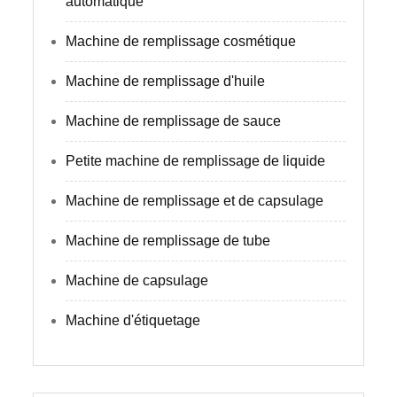
automatique
Machine de remplissage cosmétique
Machine de remplissage d'huile
Machine de remplissage de sauce
Petite machine de remplissage de liquide
Machine de remplissage et de capsulage
Machine de remplissage de tube
Machine de capsulage
Machine d'étiquetage