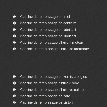
Machine de remplissage de miel
Machine de remplissage de confiture
Machine de remplissage de lubrifiant
Machine de remplissage de lubrifiant
Machine de remplissage d'huile à moteur
Machine de remplissage d'huile de moutarde
Machine de remplissage de vernis à ongles
Machine de remplissage d'huile d'olive
Machine de remplissage d'huile de palme
Machine de remplissage de pâte
Machine de remplissage de piston