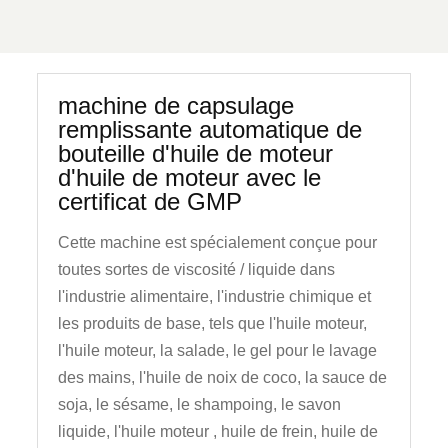
machine de capsulage
remplissante automatique de
bouteille d'huile de moteur
d'huile de moteur avec le
certificat de GMP
Cette machine est spécialement conçue pour
toutes sortes de viscosité / liquide dans
l'industrie alimentaire, l'industrie chimique et
les produits de base, tels que l'huile moteur,
l'huile moteur, la salade, le gel pour le lavage
des mains, l'huile de noix de coco, la sauce de
soja, le sésame, le shampoing, le savon
liquide, l'huile moteur , huile de frein, huile de