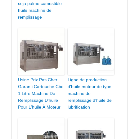
soja palme comestible
huile machine de
remplissage
Usine Prix Pas Cher
Ligne de production
Garanti Cartouche Cbd
d'huile moteur de type
1 Litre Machine De
machine de
Remplissage D'huile
remplissage d'huile de
Pour L'huile À Moteur
lubrification