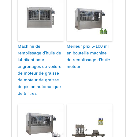
Machine de
Meilleur prix 5-100 ml
remplissage d'huile de
en bouteille machine
lubrifiant pour
de remplissage d'huile
engrenages de voiture
moteur
de moteur de graisse
de moteur de graisse
de piston automatique
de 5 litres