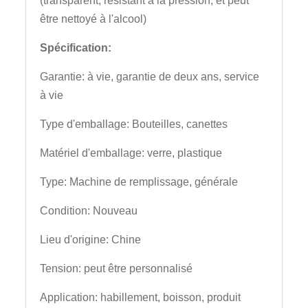
(transparent, résistant à la pression, et peut
être nettoyé à l'alcool)
Spécification:
Garantie: à vie, garantie de deux ans, service
à vie
Type d'emballage: Bouteilles, canettes
Matériel d'emballage: verre, plastique
Type: Machine de remplissage, générale
Condition: Nouveau
Lieu d'origine: Chine
Tension: peut être personnalisé
Application: habillement, boisson, produit