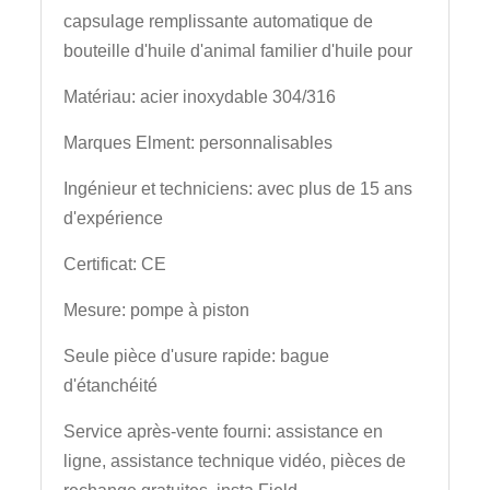
capsulage remplissante automatique de
bouteille d'huile d'animal familier d'huile pour
Matériau: acier inoxydable 304/316
Marques Elment: personnalisables
Ingénieur et techniciens: avec plus de 15 ans
d'expérience
Certificat: CE
Mesure: pompe à piston
Seule pièce d'usure rapide: bague
d'étanchéité
Service après-vente fourni: assistance en
ligne, assistance technique vidéo, pièces de