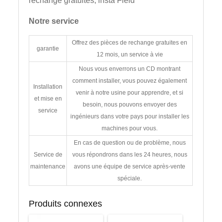
rechange gratuites, insta Field
Notre service
Offrez des pièces de rechange gratuites en
garantie
12 mois, un service à vie
Nous vous enverrons un CD montrant
comment installer, vous pouvez également
Installation
venir à notre usine pour apprendre, et si
et mise en
besoin, nous pouvons envoyer des
service
ingénieurs dans votre pays pour installer les
machines pour vous.
En cas de question ou de problème, nous
Service de
vous répondrons dans les 24 heures, nous
maintenance
avons une équipe de service après-vente
spéciale.
Produits connexes