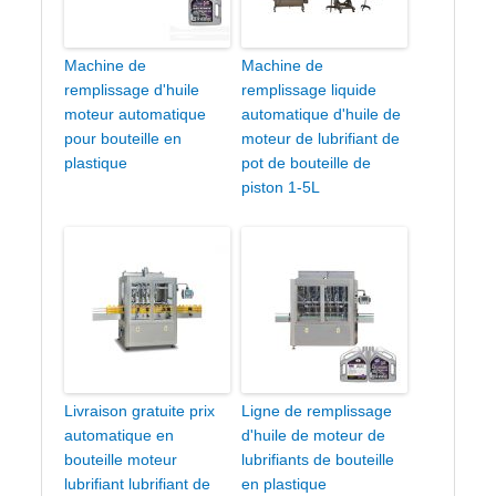
Machine de
Machine de
remplissage d'huile
remplissage liquide
moteur automatique
automatique d'huile de
pour bouteille en
moteur de lubrifiant de
plastique
pot de bouteille de
piston 1-5L
Livraison gratuite prix
Ligne de remplissage
automatique en
d'huile de moteur de
bouteille moteur
lubrifiants de bouteille
lubrifiant lubrifiant de
en plastique