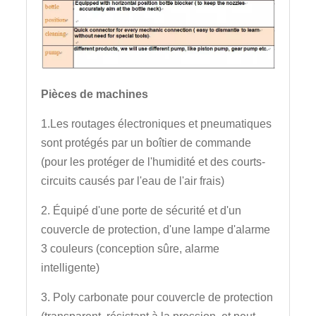
Pièces de machines
1.Les routages électroniques et pneumatiques
sont protégés par un boîtier de commande
(pour les protéger de l'humidité et des courts-
circuits causés par l'eau de l'air frais)
2. Équipé d'une porte de sécurité et d'un
couvercle de protection, d'une lampe d'alarme
3 couleurs (conception sûre, alarme
intelligente)
3. Poly carbonate pour couvercle de protection