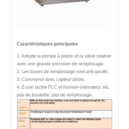
Caractéristiques principales
1. Adopte la pompe à piston et la valve rotative
avec une grande précision de remplissage.
2. Les buses de remplissage sont anti-goutte.
3. Convoyeur avec capteur photo.
4. Écran tactile PLC et humain-ordinateur, etc.
pas de bouteille, pas de remplissage.