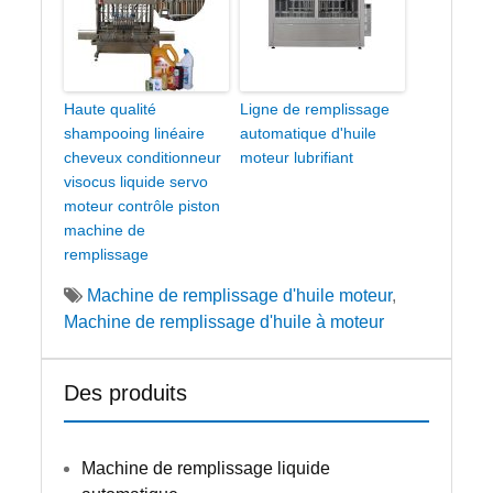
Haute qualité
Ligne de remplissage
shampooing linéaire
automatique d'huile
cheveux conditionneur
moteur lubrifiant
visocus liquide servo
moteur contrôle piston
machine de
remplissage
Machine de remplissage d'huile moteur
,
Machine de remplissage d'huile à moteur
Des produits
Machine de remplissage liquide