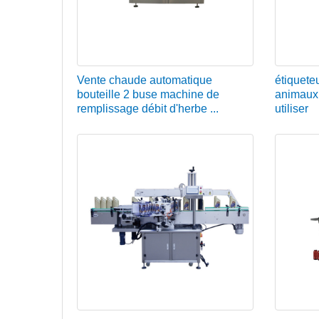
Vente chaude automatique
étiquete
bouteille 2 buse machine de
animaux 
remplissage débit d'herbe ...
utiliser