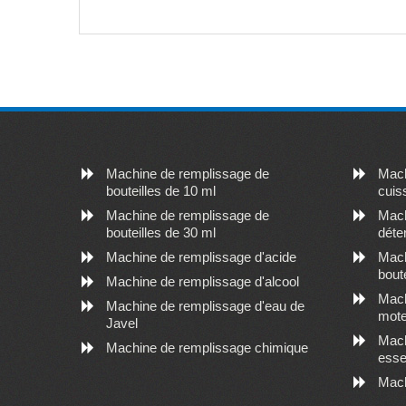
Machine de remplissage de
Mach
bouteilles de 10 ml
cuis
Machine de remplissage de
Mach
bouteilles de 30 ml
déte
Machine de remplissage d'acide
Mach
bout
Machine de remplissage d'alcool
Mach
Machine de remplissage d'eau de
mote
Javel
Mach
Machine de remplissage chimique
esse
Mach