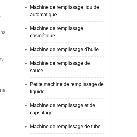
Machine de remplissage liquide
automatique
r
Machine de remplissage
gns
cosmétique
Machine de remplissage d'huile
os
Machine de remplissage de
sauce
Petite machine de remplissage de
ine.
liquide
Machine de remplissage et de
capsulage
Machine de remplissage de tube